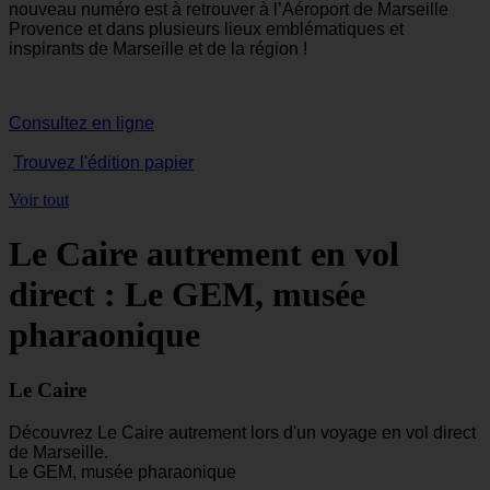
nouveau numéro est à retrouver à l’Aéroport de Marseille
Provence et dans plusieurs lieux emblématiques et
inspirants de Marseille et de la région !
Consultez en ligne
Trouvez l'édition papier
Voir tout
Le Caire autrement en vol
direct : Le GEM, musée
pharaonique
Le Caire
Découvrez Le Caire autrement lors d'un voyage en vol direct
de Marseille.
Le GEM, musée pharaonique