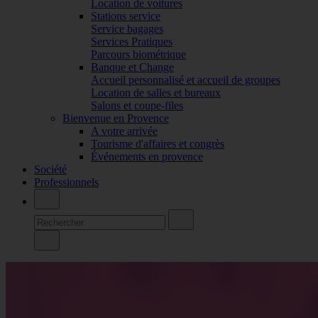
Location de voitures
Stations service
Service bagages
Services Pratiques
Parcours biométrique
Banque et Change
Accueil personnalisé et accueil de groupes
Location de salles et bureaux
Salons et coupe-files
Bienvenue en Provence
A votre arrivée
Tourisme d'affaires et congrès
Événements en provence
Société
Professionnels