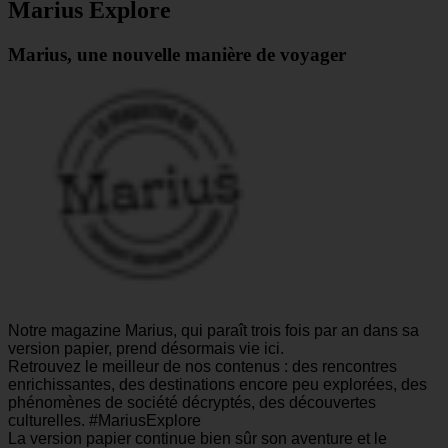
Marius Explore
Marius, une nouvelle manière de voyager
Notre magazine Marius, qui paraît trois fois par an dans sa
version papier, prend désormais vie ici.
Retrouvez le meilleur de nos contenus : des rencontres
enrichissantes, des destinations encore peu explorées, des
phénomènes de société décryptés, des découvertes
culturelles. #MariusExplore
La version papier continue bien sûr son aventure et le