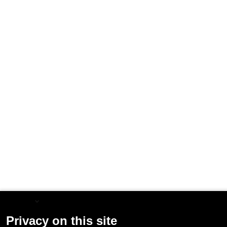
English
Privacy on this site