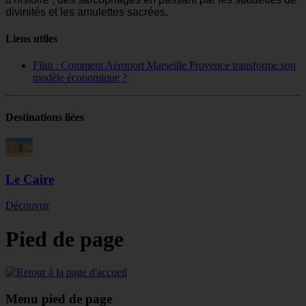
divinités et les amulettes sacrées.
Liens utiles
Film : Comment Aéroport Marseille Provence transforme son
modèle économique ?
Destinations liées
Le Caire
Découvrir
Pied de page
Menu pied de page