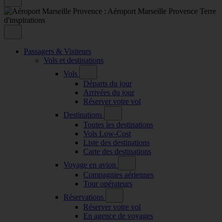
Passagers & Visiteurs
Vols et destinations
Vols
Départs du jour
Arrivées du jour
Réserver votre vol
Destinations
Toutes les destinations
Vols Low-Cost
Liste des destinations
Carte des destinations
Voyage en avion
Compagnies aériennes
Tour opérateurs
Réservations
Réserver votre vol
En agence de voyages