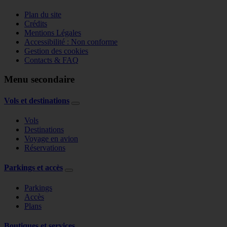
Plan du site
Crédits
Mentions Légales
Accessibilité : Non conforme
Gestion des cookies
Contacts & FAQ
Menu secondaire
Vols et destinations
Vols
Destinations
Voyage en avion
Réservations
Parkings et accès
Parkings
Accès
Plans
Boutiques et services