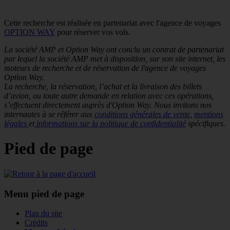
Cette recherche est réalisée en partenariat avec l'agence de voyages
OPTION WAY
pour réserver vos vols.
La société AMP et Option Way ont conclu un contrat de partenariat
par lequel la société AMP met à disposition, sur son site internet, les
moteurs de recherche et de réservation de l'agence de voyages
Option Way.
La recherche, la réservation, l’achat et la livraison des billets
d’avion, ou toute autre demande en relation avec ces opérations,
s’effectuent directement auprès d'Option Way. Nous invitons nos
internautes à se référer aux
conditions générales de vente
,
mentions
légales
et
informations sur la politique de confidentialité
spécifiques.
Pied de page
Menu pied de page
Plan du site
Crédits