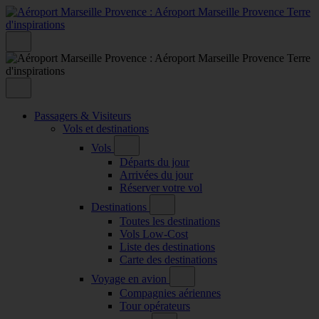
Passagers & Visiteurs
Vols et destinations
Vols
Départs du jour
Arrivées du jour
Réserver votre vol
Destinations
Toutes les destinations
Vols Low-Cost
Liste des destinations
Carte des destinations
Voyage en avion
Compagnies aériennes
Tour opérateurs