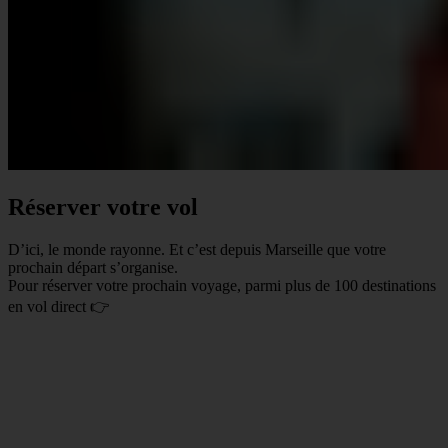
Réserver votre vol
D’ici, le monde rayonne. Et c’est depuis Marseille que votre
prochain départ s’organise.
Pour réserver votre prochain voyage, parmi plus de 100 destinations
en vol direct 👉