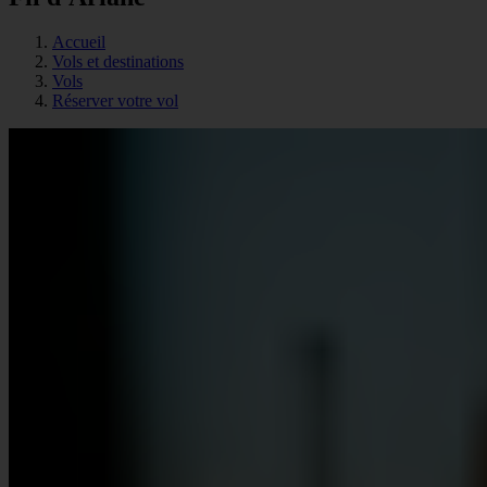
Accueil
Vols et destinations
Vols
Réserver votre vol