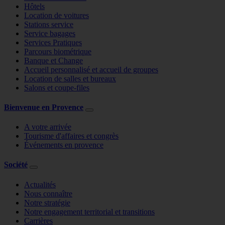
Hôtels
Location de voitures
Stations service
Service bagages
Services Pratiques
Parcours biométrique
Banque et Change
Accueil personnalisé et accueil de groupes
Location de salles et bureaux
Salons et coupe-files
Bienvenue en Provence
A votre arrivée
Tourisme d'affaires et congrès
Événements en provence
Société
Actualités
Nous connaître
Notre stratégie
Notre engagement territorial et transitions
Carrières