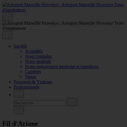
Société
Actualités
Nous connaître
Notre stratégie
Notre engagement territorial et transitions
Carrières
Presse
Passagers & Visiteurs
Professionnels
Fil d'Ariane