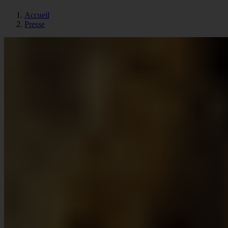
Accueil
Presse