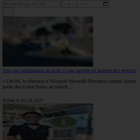
Vers une stabilisation du trafic et une montée en gamme des services
« Cet été, la sélection d’Aéroport Marseille Provence comme faisant
partie des 6 plus beaux au monde ...
Publié le 03.10.2025