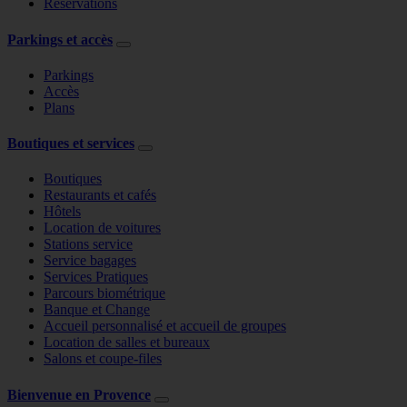
Réservations
Parkings et accès
Parkings
Accès
Plans
Boutiques et services
Boutiques
Restaurants et cafés
Hôtels
Location de voitures
Stations service
Service bagages
Services Pratiques
Parcours biométrique
Banque et Change
Accueil personnalisé et accueil de groupes
Location de salles et bureaux
Salons et coupe-files
Bienvenue en Provence