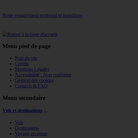
Notre engagement territorial et transitions
Menu pied de page
Plan du site
Crédits
Mentions Légales
Accessibilité : Non conforme
Gestion des cookies
Contacts & FAQ
Menu secondaire
Vols et destinations
Vols
Destinations
Voyage en avion