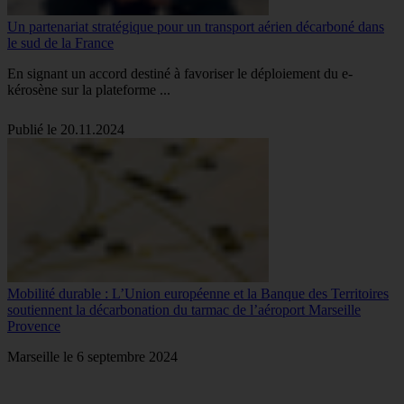
Un partenariat stratégique pour un transport aérien décarboné dans
le sud de la France
En signant un accord destiné à favoriser le déploiement du e-
kérosène sur la plateforme ...
Publié le 20.11.2024
Mobilité durable : L’Union européenne et la Banque des Territoires
soutiennent la décarbonation du tarmac de l’aéroport Marseille
Provence
Marseille le 6 septembre 2024