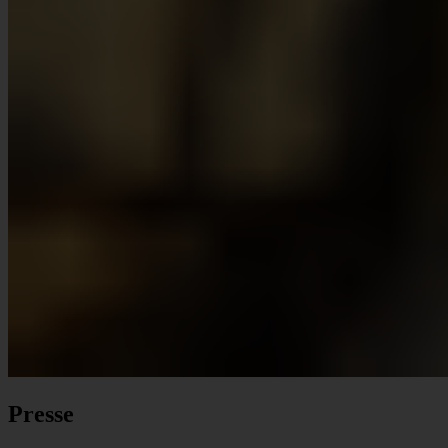
Presse