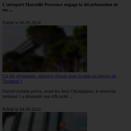
L’aéroport Marseille Provence engage la décarbonation de
ses ...
Publié le 06.09.2024
Un été olympique : épreuve réussie pour la mise en service du
Terminal 1
Ouvert comme prévu, avant les Jeux Olympiques, le nouveau
terminal 1 a démontré son efficacité ...
Publié le 04.09.2024