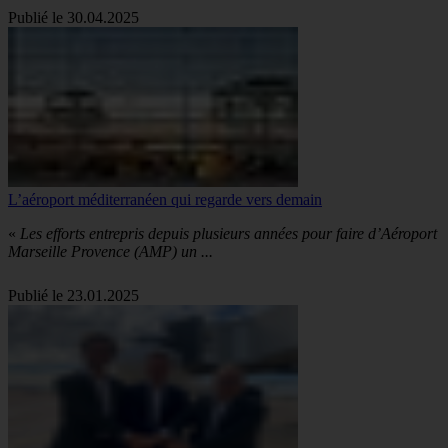
Publié le 30.04.2025
L’aéroport méditerranéen qui regarde vers demain
«
Les efforts entrepris depuis plusieurs années pour faire d’Aéroport
Marseille Provence (AMP) un ...
Publié le 23.01.2025