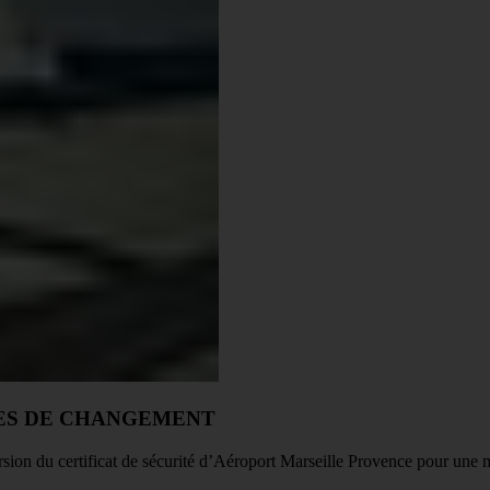
ES DE CHANGEMENT
ion du certificat de sécurité d’Aéroport Marseille Provence pour une 