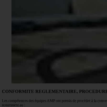
CONFORMITE REGLEMENTAIRE, PROCEDUR
Les compétences des équipes AMP ont permis de procéder à la convers
notamment au :