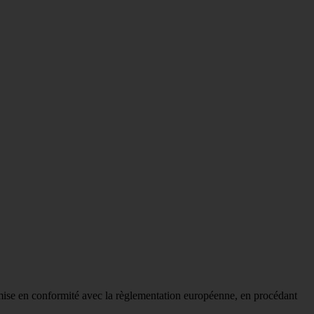
mise en conformité avec la règlementation européenne, en procédant