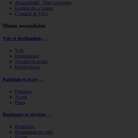
Accessibilité : Non conforme
Gestion des cookies
Contacts & FAQ
Menu secondaire
Vols et destinations
Vols
Destinations
Voyage en avion
Réservations
Parkings et accès
Parkings
Accès
Plans
Boutiques et services
Boutiques
Restaurants et cafés
Hôtels