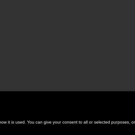
ow it is used. You can give your consent to all or selected purposes, o