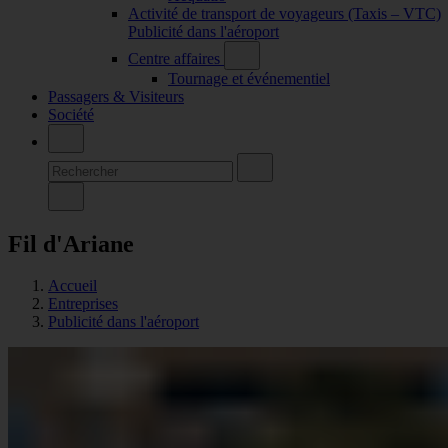
Activité de transport de voyageurs (Taxis – VTC)
Publicité dans l'aéroport
Centre affaires
Tournage et événementiel
Passagers & Visiteurs
Société
Fil d'Ariane
Accueil
Entreprises
Publicité dans l'aéroport