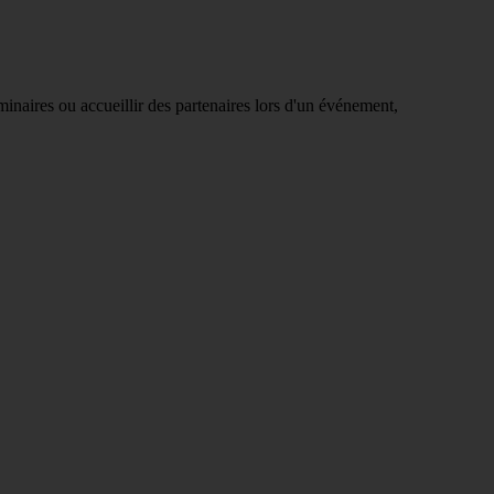
minaires ou accueillir des partenaires lors d'un événement,