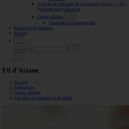
Activité de transport de voyageurs (Taxis – VTC)
Publicité dans l'aéroport
Centre affaires
Tournage et événementiel
Passagers & Visiteurs
Société
Fil d'Ariane
Accueil
Entreprises
Centre affaires
Location de bureaux et de salles