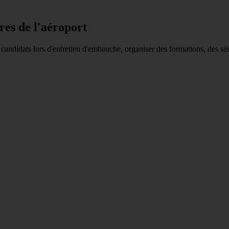
res de l'aéroport
candidats lors d'entretien d'embauche, organiser des formations, des sé