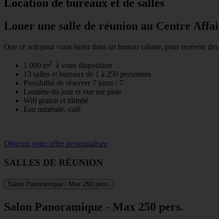
Location de bureaux et de salles
Louer une salle de réunion au Centre Affai
Que ce soit pour vous isoler dans un bureau cabine, pour recevoir des 
2
1 000 m
à votre disposition
13 salles et bureaux de 1 à 250 personnes
Possibilité de réserver 7 jours / 7
Lumière du jour et vue sur piste
Wifi gratuit et illimité
Eau minérale, café
Obtenez votre offre personnalisée
SALLES DE RÉUNION
Salon Panoramique - Max 250 pers.
Salon Panoramique - Max 250 pers.