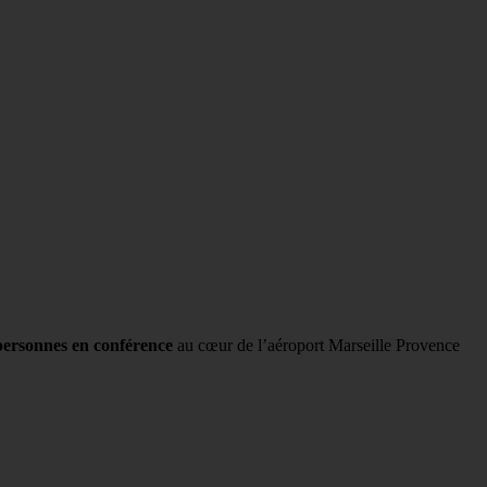
personnes en conférence
au cœur de l’aéroport Marseille Provence