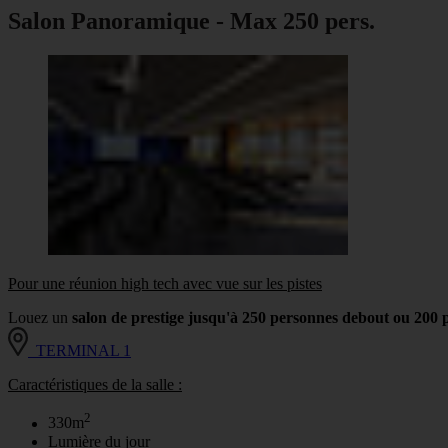
Salon Panoramique - Max 250 pers.
Pour une réunion high tech avec vue sur les pistes
Louez un
salon de prestige jusqu'à 250 personnes debout ou 200 
TERMINAL 1
Caractéristiques de la salle :
2
330m
Lumière du jour