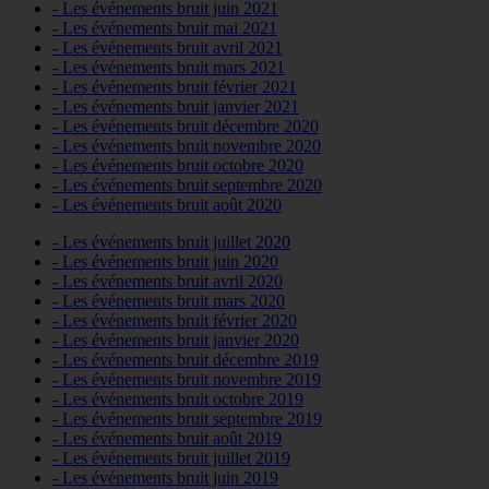
- Les événements bruit juin 2021
- Les événements bruit mai 2021
- Les événements bruit avril 2021
- Les événements bruit mars 2021
- Les événements bruit février 2021
- Les événements bruit janvier 2021
- Les événements bruit décembre 2020
- Les événements bruit novembre 2020
- Les événements bruit octobre 2020
- Les événements bruit septembre 2020
- Les événements bruit août 2020
- Les événements bruit juillet 2020
- Les événements bruit juin 2020
- Les événements bruit avril 2020
- Les événements bruit mars 2020
- Les événements bruit février 2020
- Les événements bruit janvier 2020
- Les événements bruit décembre 2019
- Les événements bruit novembre 2019
- Les événements bruit octobre 2019
- Les événements bruit septembre 2019
- Les événements bruit août 2019
- Les événements bruit juillet 2019
- Les événements bruit juin 2019