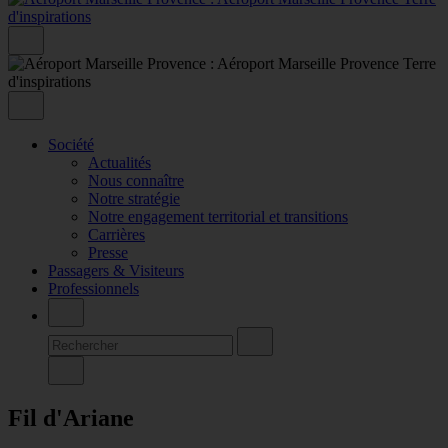
Société
Actualités
Nous connaître
Notre stratégie
Notre engagement territorial et transitions
Carrières
Presse
Passagers & Visiteurs
Professionnels
Fil d'Ariane