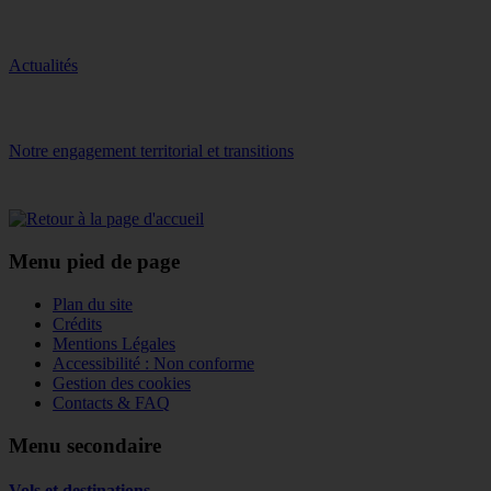
Actualités
Notre engagement territorial et transitions
Menu pied de page
Plan du site
Crédits
Mentions Légales
Accessibilité : Non conforme
Gestion des cookies
Contacts & FAQ
Menu secondaire
Vols et destinations