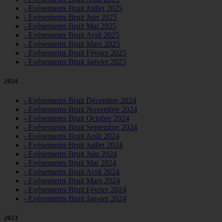
- Evènements Bruit Juillet 2025
- Evènements Bruit Juin 2025
- Evènements Bruit Mai 2025
- Evènements Bruit Avril 2025
- Evènements Bruit Mars 2025
- Evènements Bruit Février 2025
- Evènements Bruit Janvier 2025
2024
- Evènements Bruit Décembre 2024
- Evènements Bruit Novembre 2024
- Evènements Bruit Octobre 2024
- Evènements Bruit Septembre 2024
- Evènements Bruit Août 2024
- Evènements Bruit Juillet 2024
- Evènements Bruit Juin 2024
- Evènements Bruit Mai 2024
- Evènements Bruit Avril 2024
- Evènements Bruit Mars 2024
- Evènements Bruit Février 2024
- Evènements Bruit Janvier 2024
2023