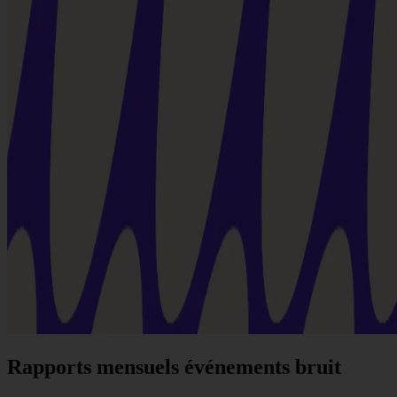
Rapports mensuels événements bruit