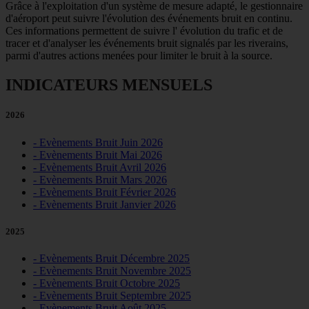
Grâce à l'exploitation d'un système de mesure adapté, le gestionnaire
d'aéroport peut suivre l'évolution des événements bruit en continu.
Ces informations permettent de suivre l' évolution du trafic et de
tracer et d'analyser les événements bruit signalés par les riverains,
parmi d'autres actions menées pour limiter le bruit à la source.
INDICATEURS MENSUELS
2026
- Evènements Bruit Juin 2026
- Evènements Bruit Mai 2026
- Evènements Bruit Avril 2026
- Evènements Bruit Mars 2026
- Evènements Bruit Février 2026
- Evènements Bruit Janvier 2026
2025
- Evènements Bruit Décembre 2025
- Evènements Bruit Novembre 2025
- Evènements Bruit Octobre 2025
- Evènements Bruit Septembre 2025
- Evènements Bruit Août 2025