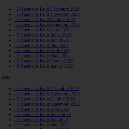
- Evènements Bruit Décembre 2023
- Evènements Bruit Novembre 2023
- Evènements Bruit Octobre 2023
- Evènements Bruit Septembre 2023
- Evènements Bruit Août 2023
- Evènements Bruit Juillet 2023
- Evènements Bruit Juin 2023
- Evènements Bruit Mai 2023
- Evènements Bruit Avril 2023
- Evènements Bruit Mars 2023
- Evènements Bruit Février 2023
- Evènements Bruit Janvier 2023
2022
- Evènements Bruit Décembre 2022
- Evènements Bruit Novembre 2022
- Evènements Bruit Octobre 2022
- Evènements Bruit Septembre 2022
- Evènements Bruit Août 2022
- Evènements Bruit Juillet 2022
- Evènements Bruit Juin 2022
- Evènements Bruit Mai 2022