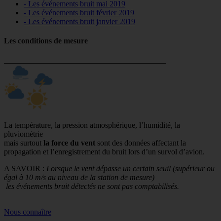
- Les événements bruit mai 2019
- Les événements bruit février 2019
- Les événements bruit janvier 2019
Les conditions de mesure
_________________________________________
La température, la pression atmosphérique, l’humidité, la
pluviométrie
mais surtout
la force du vent
sont des données affectant la
propagation et l’enregistrement du bruit lors d’un survol d’avion.
A SAVOIR :
Lorsque le vent dépasse un certain seuil (supérieur ou
égal à 10 m/s au niveau de la station de mesure)
les événements bruit détectés ne sont pas comptabilisés.
Nous connaître