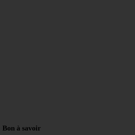
Bon à savoir