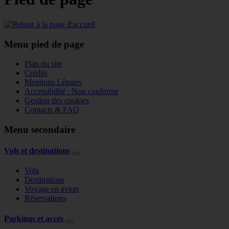
Menu pied de page
Plan du site
Crédits
Mentions Légales
Accessibilité : Non conforme
Gestion des cookies
Contacts & FAQ
Menu secondaire
Vols et destinations
Vols
Destinations
Voyage en avion
Réservations
Parkings et accès