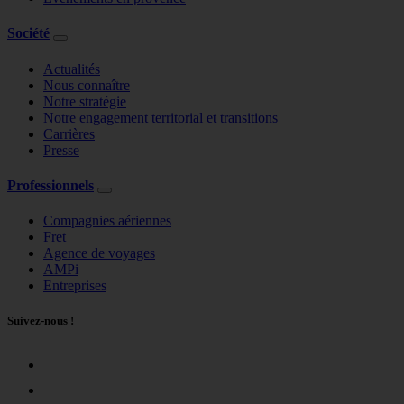
Société
Actualités
Nous connaître
Notre stratégie
Notre engagement territorial et transitions
Carrières
Presse
Professionnels
Compagnies aériennes
Fret
Agence de voyages
AMPi
Entreprises
Suivez-nous !