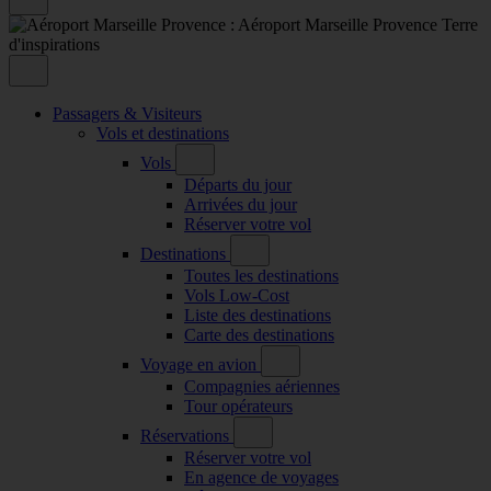
Passagers & Visiteurs
Vols et destinations
Vols
Départs du jour
Arrivées du jour
Réserver votre vol
Destinations
Toutes les destinations
Vols Low-Cost
Liste des destinations
Carte des destinations
Voyage en avion
Compagnies aériennes
Tour opérateurs
Réservations
Réserver votre vol
En agence de voyages