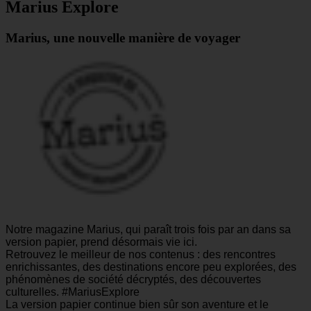
Marius Explore
Marius, une nouvelle manière de voyager
Notre magazine Marius, qui paraît trois fois par an dans sa
version papier, prend désormais vie ici.
Retrouvez le meilleur de nos contenus : des rencontres
enrichissantes, des destinations encore peu explorées, des
phénomènes de société décryptés, des découvertes
culturelles. #MariusExplore
La version papier continue bien sûr son aventure et le