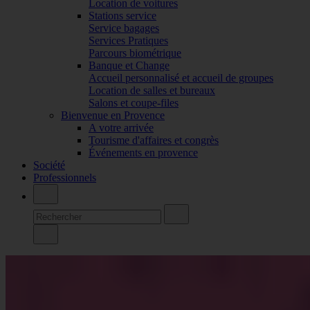
Location de voitures
Stations service
Service bagages
Services Pratiques
Parcours biométrique
Banque et Change
Accueil personnalisé et accueil de groupes
Location de salles et bureaux
Salons et coupe-files
Bienvenue en Provence
A votre arrivée
Tourisme d'affaires et congrès
Événements en provence
Société
Professionnels