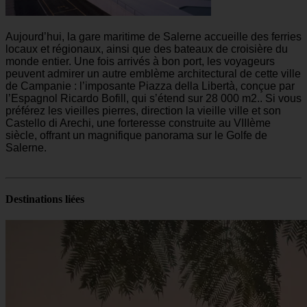
Aujourd’hui, la gare maritime de Salerne accueille des ferries
locaux et régionaux, ainsi que des bateaux de croisière du
monde entier. Une fois arrivés à bon port, les voyageurs
peuvent admirer un autre emblème architectural de cette ville
de Campanie : l’imposante Piazza della Libertà, conçue par
l’Espagnol Ricardo Bofill, qui s’étend sur 28 000 m2.. Si vous
préférez les vieilles pierres, direction la vieille ville et son
Castello di Arechi, une forteresse construite au VIIIème
siècle, offrant un magnifique panorama sur le Golfe de
Salerne.
Destinations liées