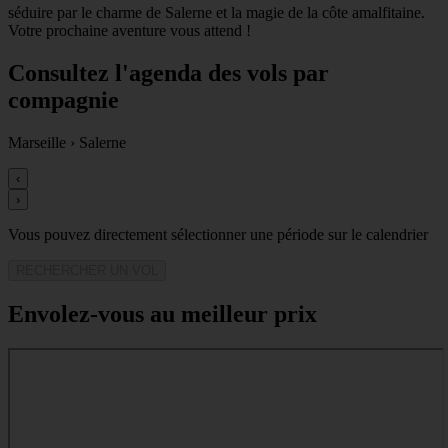
séduire par le charme de Salerne et la magie de la côte amalfitaine.
Votre prochaine aventure vous attend !
Consultez l'agenda des vols par
compagnie
Marseille
›
Salerne
‹
›
Vous pouvez directement sélectionner une période sur le calendrier
RECHERCHER UN VOL
Envolez-vous au meilleur prix