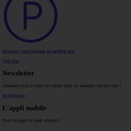
Réservez votre parking au meilleur prix
Voir plus
Newsletter
Abonnez-vous à notre newsletter pour ne manquer aucune info !
Je m'abonne
L'appli mobile
Pour voyager en toute sérénité !