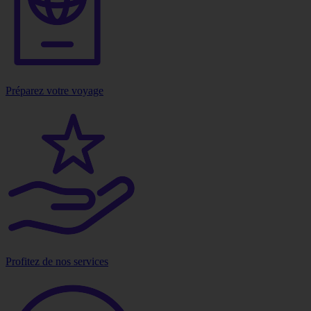
Préparez votre voyage
Profitez de nos services