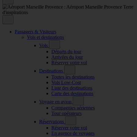
Passagers & Visiteurs
Vols et destinations
Vols
Départs du jour
Arrivées du jour
Réserver votre vol
Destinations
Toutes les destinations
Vols Low-Cost
Liste des destinations
Carte des destinations
Voyage en avion
Compagnies aériennes
Tour opérateurs
Réservations
Réserver votre vol
En agence de voyages