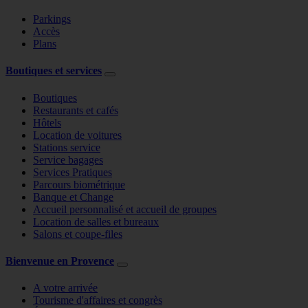
Parkings
Accès
Plans
Boutiques et services
Boutiques
Restaurants et cafés
Hôtels
Location de voitures
Stations service
Service bagages
Services Pratiques
Parcours biométrique
Banque et Change
Accueil personnalisé et accueil de groupes
Location de salles et bureaux
Salons et coupe-files
Bienvenue en Provence
A votre arrivée
Tourisme d'affaires et congrès