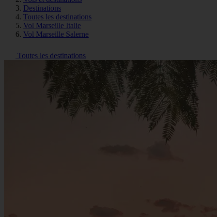
Destinations
Toutes les destinations
Vol Marseille Italie
Vol Marseille Salerne
Toutes les destinations