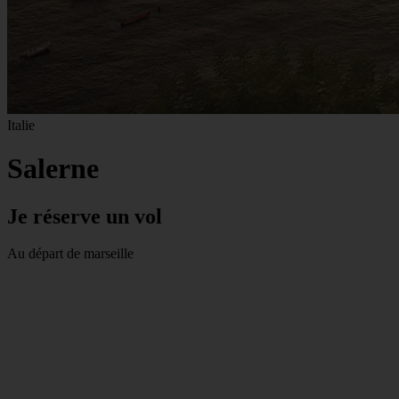
Italie
Salerne
Je réserve un vol
Au départ de marseille