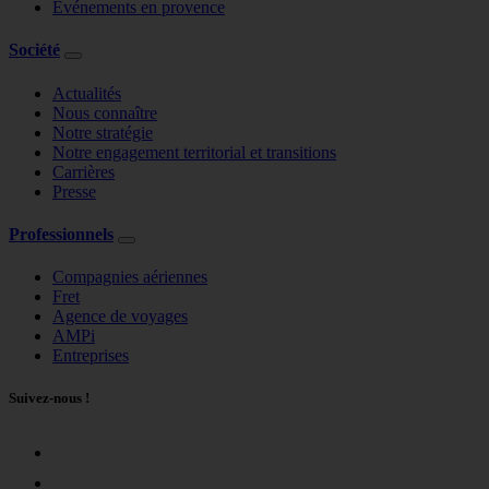
Événements en provence
Société
Actualités
Nous connaître
Notre stratégie
Notre engagement territorial et transitions
Carrières
Presse
Professionnels
Compagnies aériennes
Fret
Agence de voyages
AMPi
Entreprises
Suivez-nous !