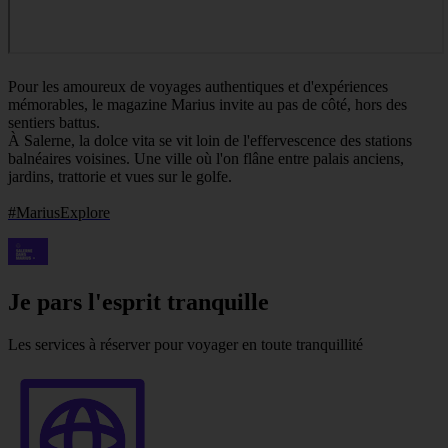
Pour les amoureux de voyages authentiques et d'expériences
mémorables, le magazine Marius invite au pas de côté, hors des
sentiers battus.
À Salerne, la dolce vita se vit loin de l'effervescence des stations
balnéaires voisines. Une ville où l'on flâne entre palais anciens,
jardins, trattorie et vues sur le golfe.
#MariusExplore
Je pars l'esprit tranquille
Les services à réserver pour voyager en toute tranquillité