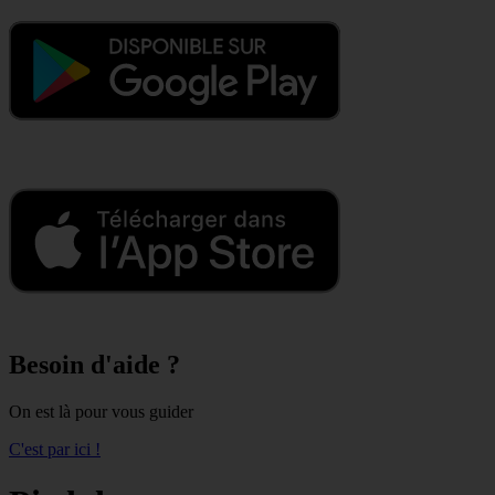
Besoin d'aide ?
On est là pour vous guider
C'est par ici !