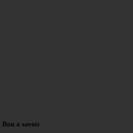
Bon à savoir