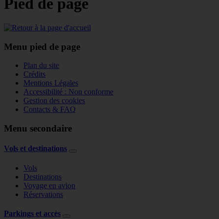
Pied de page
Menu pied de page
Plan du site
Crédits
Mentions Légales
Accessibilité : Non conforme
Gestion des cookies
Contacts & FAQ
Menu secondaire
Vols et destinations
Vols
Destinations
Voyage en avion
Réservations
Parkings et accès