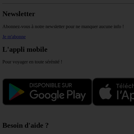
Newsletter
Abonnez-vous à notre newsletter pour ne manquer aucune info !
Je m'abonne
L'appli mobile
Pour voyager en toute sérénité !
Besoin d'aide ?