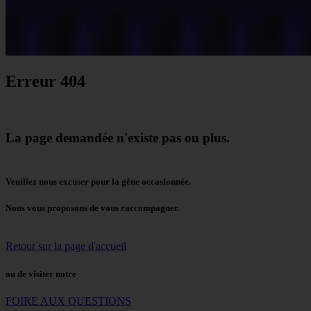
Erreur 404
La page demandée n'existe pas ou plus.
Veuillez nous excuser pour la gêne occasionnée.
Nous vous proposons de vous raccompagner.
Retour sur la page d'accueil
ou de visiter notre
FOIRE AUX QUESTIONS