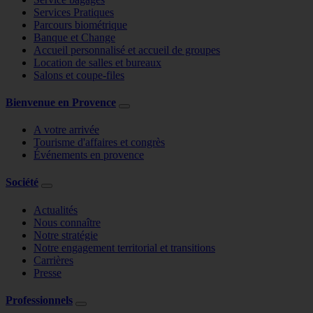
Services Pratiques
Parcours biométrique
Banque et Change
Accueil personnalisé et accueil de groupes
Location de salles et bureaux
Salons et coupe-files
Bienvenue en Provence
A votre arrivée
Tourisme d'affaires et congrès
Événements en provence
Société
Actualités
Nous connaître
Notre stratégie
Notre engagement territorial et transitions
Carrières
Presse
Professionnels