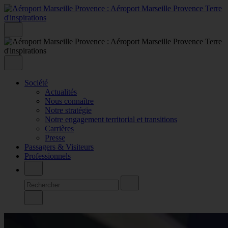
Société
Actualités
Nous connaître
Notre stratégie
Notre engagement territorial et transitions
Carrières
Presse
Passagers & Visiteurs
Professionnels