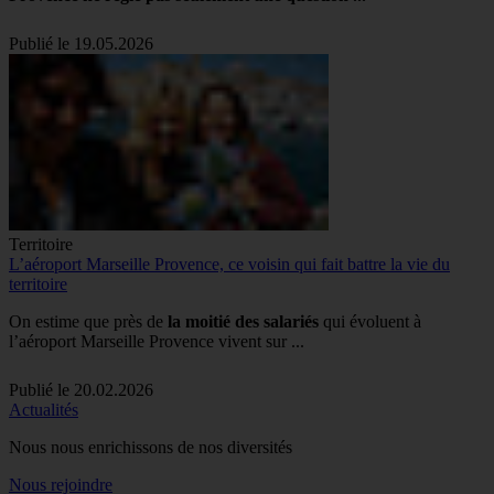
Publié le 19.05.2026
Territoire
L’aéroport Marseille Provence, ce voisin qui fait battre la vie du
territoire
On estime que près de
la moitié des salariés
qui évoluent à
l’aéroport Marseille Provence vivent sur ...
Publié le 20.02.2026
Actualités
Nous nous enrichissons de nos diversités
Nous rejoindre