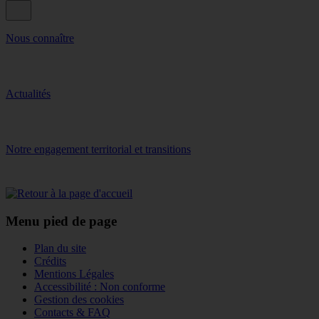
Nous connaître
Actualités
Notre engagement territorial et transitions
Menu pied de page
Plan du site
Crédits
Mentions Légales
Accessibilité : Non conforme
Gestion des cookies
Contacts & FAQ