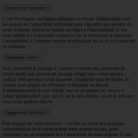
Connectivité raisonnée
+
C’est développer nos lignes aériennes en étroite collaboration avec
les acteurs de l’attractivité territoriale pour répondre aux besoins de
notre territoire, tout en le faisant rayonner à l’international. C’est
aussi limiter les externalités négatives sur la riveraineté et optimiser
l’accessibilité à l’aéroport tout en développant les accès en transports
en commun.
Expérience client
+
Faire percevoir le passage à l’aéroport comme une promesse de
plaisir plutôt que comme un passage obligé sans valeur ajoutée ;
voilà le défi que nous nous donnons. Digitaliser tous les points de
contact pour gagner en efficacité et répondre au besoin
d’autonomisation de nos clients, tout en proposant un service à
valeur ajoutée pour ceux qui en ont le plus besoin, tel est le défi que
nous nous sommes lancés.
Engagement territorial
+
Être engagé sur notre territoire, c’est être au cœur des synergies
industrielles et de la collaboration entre acteurs locaux, pour
contribuer au rayonnement et à l’attractivité de notre région. D’une