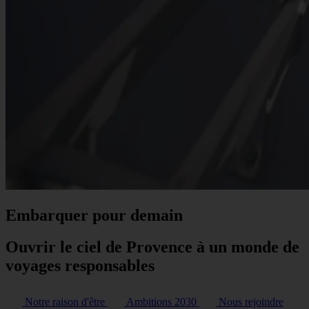
Embarquer pour demain
Ouvrir le ciel de Provence à un monde de
voyages responsables
Notre raison d'être
Ambitions 2030
Nous rejoindre