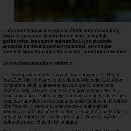
L'aéroport Marseille Provence étoffe son réseau long-
courrier avec une liaison directe vers la capitale
québécoise, inaugurée aujourd’hui. Une stratégie
assumée de développement raisonné, où chaque
nouvelle ligne doit créer de la valeur pour notre territoire.
Un axe transatlantique renforcé
C'est une première pour la plateforme provençale. Depuis
mai 2026, Air Transat relie directement Marseille à Québec,
complétant ainsi la desserte estivale quotidienne vers
Montréal déjà assurée par la compagnie canadienne. La
ligne cible une clientèle mixte : touristes en quête de grands
espaces canadiens et de roadtrips entre Québec et Montréal
côté français, visiteurs à la recherche d'authenticité
provençale côté québécois. Le trafic, équilibré à parts égales
entre flux entrants et sortants, témoigne d'une demande
réelle des deux côtés de l'Atlantique.