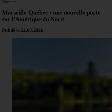
Territoire
Marseille-Québec : une nouvelle porte
sur l'Amérique du Nord
Publié le 22.05.2026