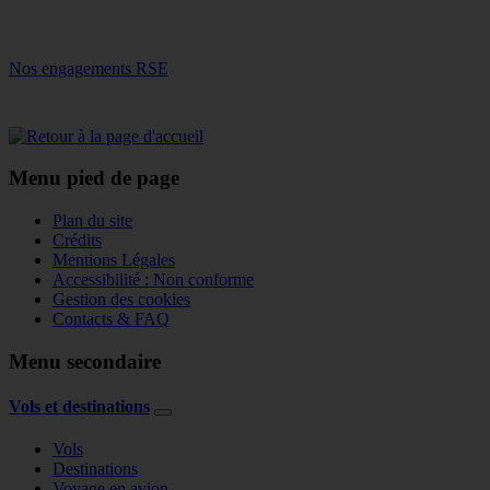
Nos engagements RSE
Menu pied de page
Plan du site
Crédits
Mentions Légales
Accessibilité : Non conforme
Gestion des cookies
Contacts & FAQ
Menu secondaire
Vols et destinations
Vols
Destinations
Voyage en avion