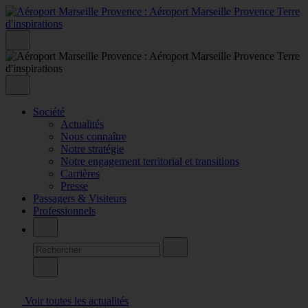
Société
Actualités
Nous connaître
Notre stratégie
Notre engagement territorial et transitions
Carrières
Presse
Passagers & Visiteurs
Professionnels
Voir toutes les actualités