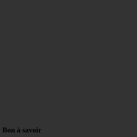
Bon à savoir