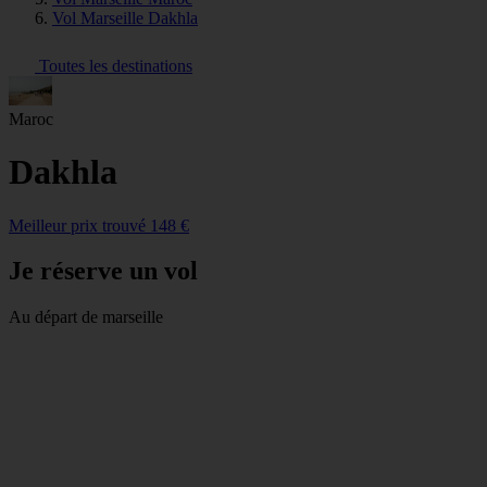
Vol Marseille Dakhla
Toutes les destinations
Maroc
Dakhla
Meilleur prix trouvé 148 €
Je réserve un vol
Au départ de marseille