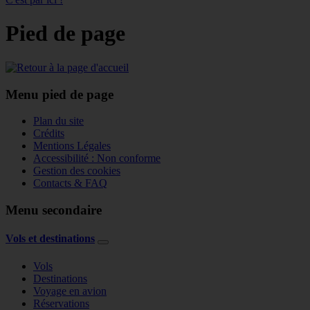
Pied de page
Menu pied de page
Plan du site
Crédits
Mentions Légales
Accessibilité : Non conforme
Gestion des cookies
Contacts & FAQ
Menu secondaire
Vols et destinations
Vols
Destinations
Voyage en avion
Réservations