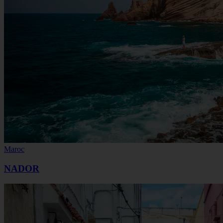
Maroc
NADOR