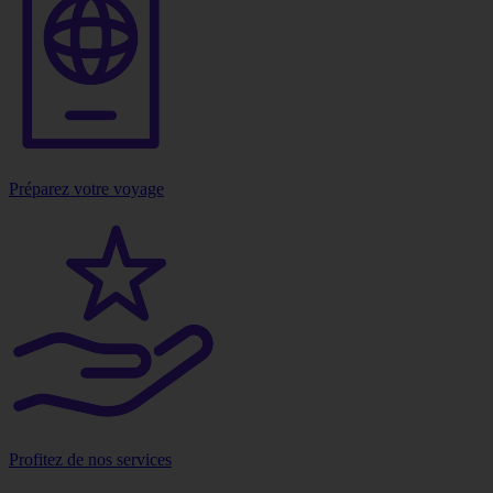
Préparez votre voyage
Profitez de nos services