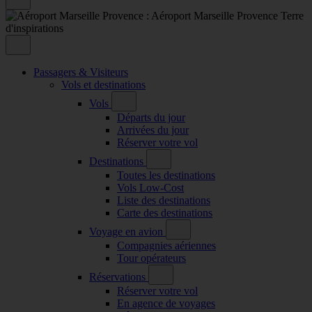
Passagers & Visiteurs
Vols et destinations
Vols
Départs du jour
Arrivées du jour
Réserver votre vol
Destinations
Toutes les destinations
Vols Low-Cost
Liste des destinations
Carte des destinations
Voyage en avion
Compagnies aériennes
Tour opérateurs
Réservations
Réserver votre vol
En agence de voyages