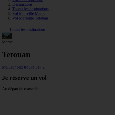
Destinations
Toutes les destinations
Vol Marseille Maroc
Vol Marseille Tetouan
Toutes les destinations
Maroc
Tetouan
Meilleur prix trouvé 317 €
Je réserve un vol
Au départ de marseille