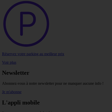
Réservez votre parking au meilleur prix
Voir plus
Newsletter
Abonnez-vous à notre newsletter pour ne manquer aucune info !
Je m'abonne
L'appli mobile