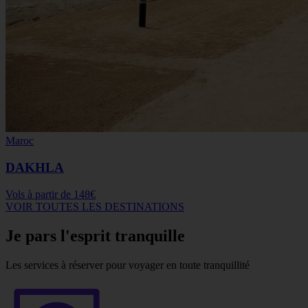
Maroc
DAKHLA
Vols à partir de
148€
VOIR TOUTES LES DESTINATIONS
Je pars l'esprit tranquille
Les services à réserver pour voyager en toute tranquillité