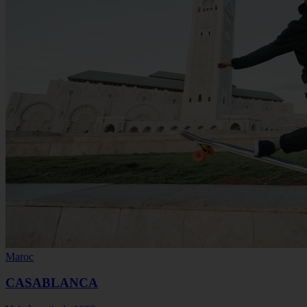
Maroc
CASABLANCA