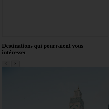
Destinations qui pourraient vous
intéresser