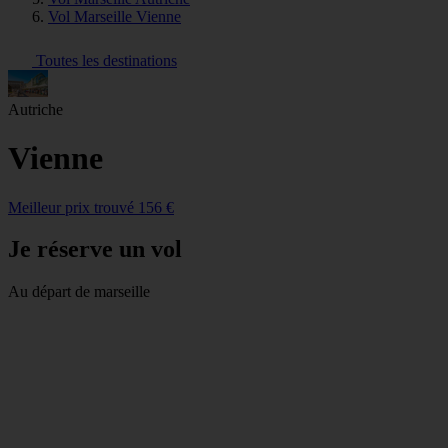
Vol Marseille Vienne
Toutes les destinations
Autriche
Vienne
Meilleur prix trouvé 156 €
Je réserve un vol
Au départ de marseille