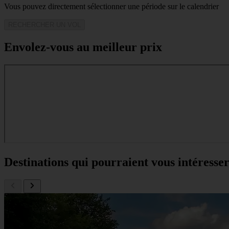
Vous pouvez directement sélectionner une période sur le calendrier
RECHERCHER UN VOL
Envolez-vous au meilleur prix
Destinations qui pourraient vous intéresse