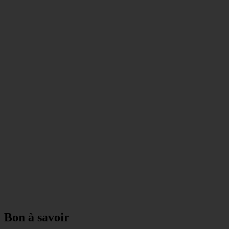
Bon à savoir