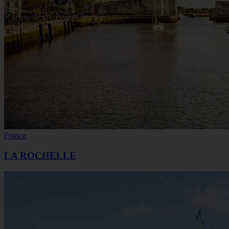
France
LA ROCHELLE