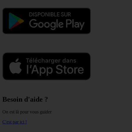
Besoin d'aide ?
On est là pour vous guider
C'est par ici !