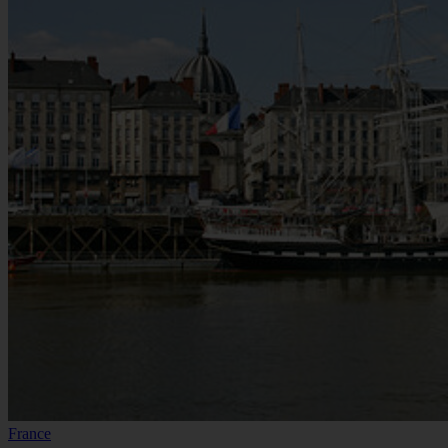
France