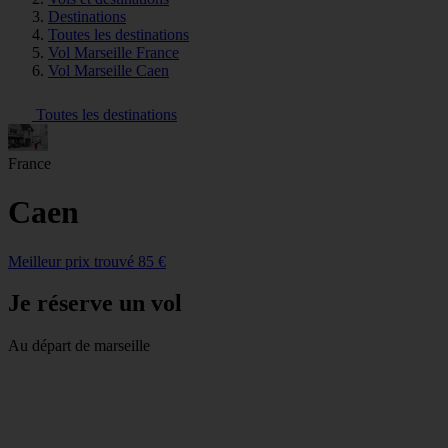
Destinations
Toutes les destinations
Vol Marseille France
Vol Marseille Caen
Toutes les destinations
France
Caen
Meilleur prix trouvé 85 €
Je réserve un vol
Au départ de marseille