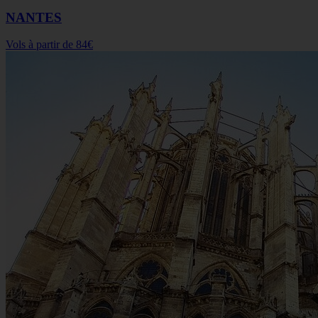
NANTES
Vols à partir de
84€