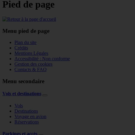
Pied de page
Menu pied de page
Plan du site
Crédits
Mentions Légales
Accessibilité : Non conforme
Gestion des cookies
Contacts & FAQ
Menu secondaire
Vols et destinations
Vols
Destinations
Voyage en avion
Réservations
Parkings et accès