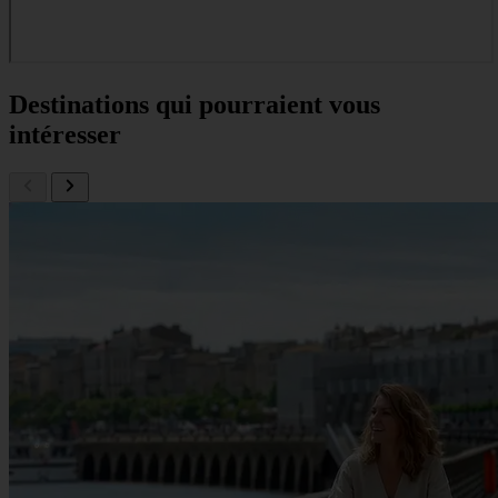
Destinations qui pourraient vous
intéresser