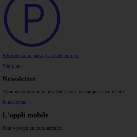
Réservez votre parking au meilleur prix
Voir plus
Newsletter
Abonnez-vous à notre newsletter pour ne manquer aucune info !
Je m'abonne
L'appli mobile
Pour voyager en toute sérénité !