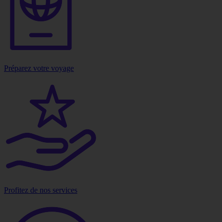
Préparez votre voyage
Profitez de nos services