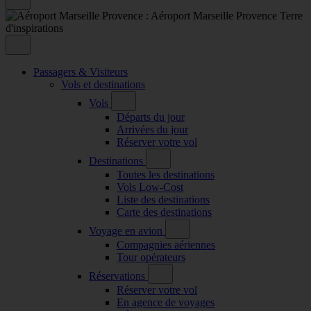
Passagers & Visiteurs
Vols et destinations
Vols
Départs du jour
Arrivées du jour
Réserver votre vol
Destinations
Toutes les destinations
Vols Low-Cost
Liste des destinations
Carte des destinations
Voyage en avion
Compagnies aériennes
Tour opérateurs
Réservations
Réserver votre vol
En agence de voyages