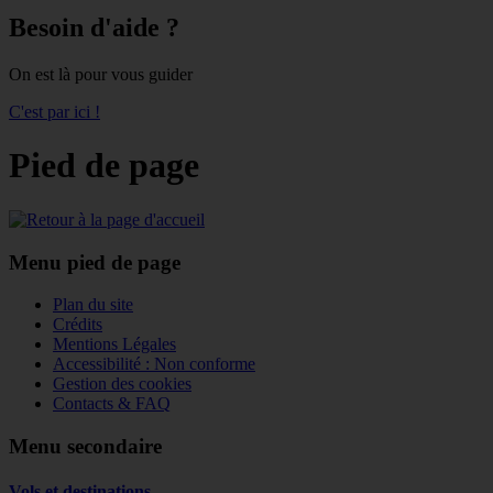
Besoin d'aide ?
On est là pour vous guider
C'est par ici !
Pied de page
Menu pied de page
Plan du site
Crédits
Mentions Légales
Accessibilité : Non conforme
Gestion des cookies
Contacts & FAQ
Menu secondaire
Vols et destinations