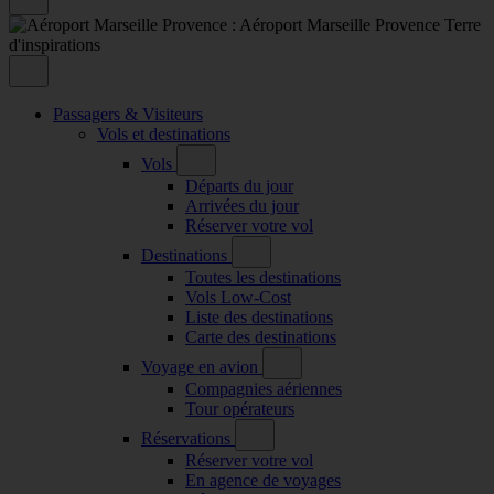
Passagers & Visiteurs
Vols et destinations
Vols
Départs du jour
Arrivées du jour
Réserver votre vol
Destinations
Toutes les destinations
Vols Low-Cost
Liste des destinations
Carte des destinations
Voyage en avion
Compagnies aériennes
Tour opérateurs
Réservations
Réserver votre vol
En agence de voyages