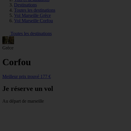
Destinations
Toutes les destinations
Vol Marseille Grèce
Vol Marseille Corfou
Toutes les destinations
Grèce
Corfou
Meilleur prix trouvé 177 €
Je réserve un vol
Au départ de marseille