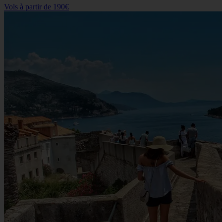
Vols à partir de
190€