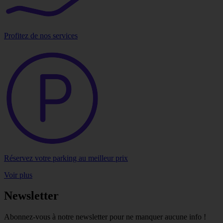
Profitez de nos services
Réservez votre parking au meilleur prix
Voir plus
Newsletter
Abonnez-vous à notre newsletter pour ne manquer aucune info !