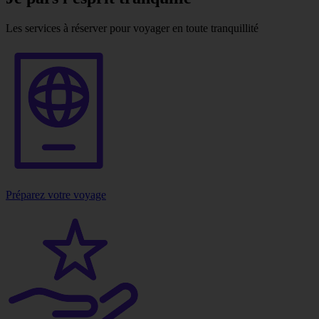
Les services à réserver pour voyager en toute tranquillité
Préparez votre voyage