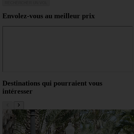
RECHERCHER UN VOL
Envolez-vous au meilleur prix
Destinations qui pourraient vous
intéresser