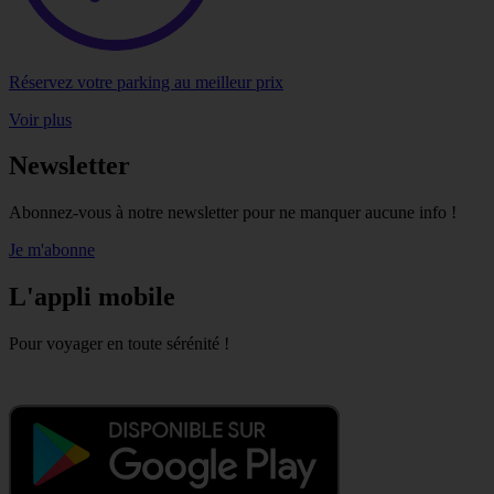
Réservez votre parking au meilleur prix
Voir plus
Newsletter
Abonnez-vous à notre newsletter pour ne manquer aucune info !
Je m'abonne
L'appli mobile
Pour voyager en toute sérénité !