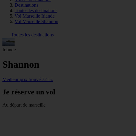
Destinations
Toutes les destinations
Vol Marseille Irlande
Vol Marseille Shannon
Toutes les destinations
Irlande
Shannon
Meilleur prix trouvé 721 €
Je réserve un vol
Au départ de marseille