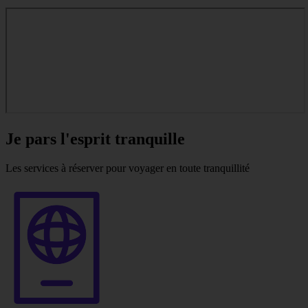
Je pars l'esprit tranquille
Les services à réserver pour voyager en toute tranquillité