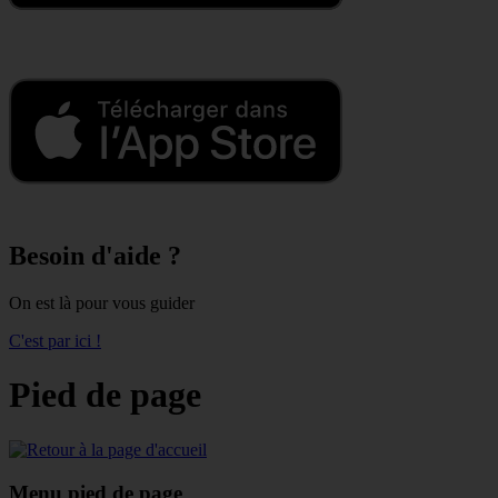
Besoin d'aide ?
On est là pour vous guider
C'est par ici !
Pied de page
Menu pied de page