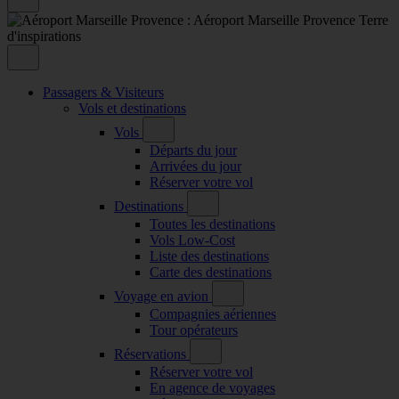
Passagers & Visiteurs
Vols et destinations
Vols
Départs du jour
Arrivées du jour
Réserver votre vol
Destinations
Toutes les destinations
Vols Low-Cost
Liste des destinations
Carte des destinations
Voyage en avion
Compagnies aériennes
Tour opérateurs
Réservations
Réserver votre vol
En agence de voyages