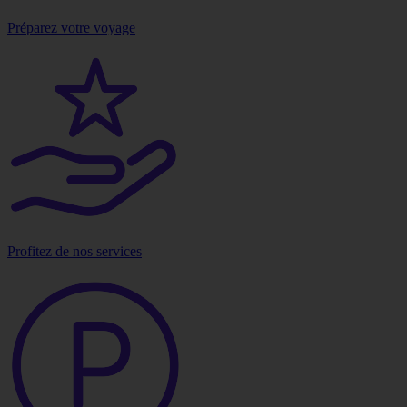
Préparez votre voyage
Profitez de nos services