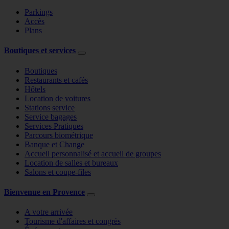
Parkings
Accès
Plans
Boutiques et services
Boutiques
Restaurants et cafés
Hôtels
Location de voitures
Stations service
Service bagages
Services Pratiques
Parcours biométrique
Banque et Change
Accueil personnalisé et accueil de groupes
Location de salles et bureaux
Salons et coupe-files
Bienvenue en Provence
A votre arrivée
Tourisme d'affaires et congrès