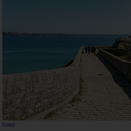
France