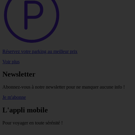
Réservez votre parking au meilleur prix
Voir plus
Newsletter
Abonnez-vous à notre newsletter pour ne manquer aucune info !
Je m'abonne
L'appli mobile
Pour voyager en toute sérénité !