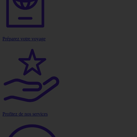
Préparez votre voyage
Profitez de nos services