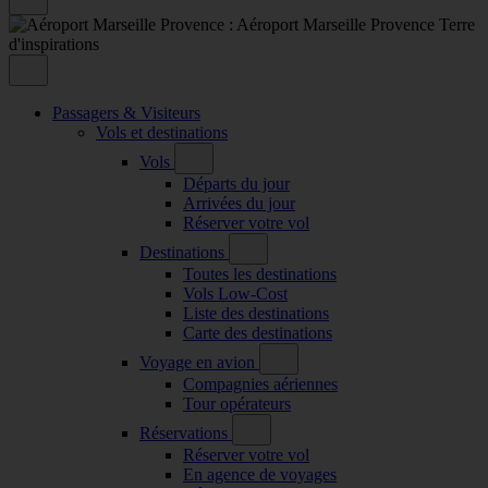
Passagers & Visiteurs
Vols et destinations
Vols
Départs du jour
Arrivées du jour
Réserver votre vol
Destinations
Toutes les destinations
Vols Low-Cost
Liste des destinations
Carte des destinations
Voyage en avion
Compagnies aériennes
Tour opérateurs
Réservations
Réserver votre vol
En agence de voyages