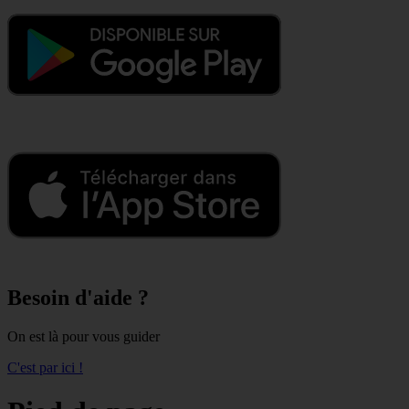
Besoin d'aide ?
On est là pour vous guider
C'est par ici !