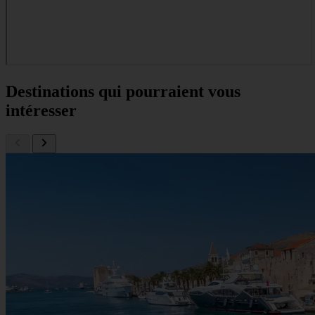
Destinations qui pourraient vous
intéresser