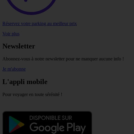
Réservez votre parking au meilleur prix
Voir plus
Newsletter
Abonnez-vous à notre newsletter pour ne manquer aucune info !
Je m'abonne
L'appli mobile
Pour voyager en toute sérénité !