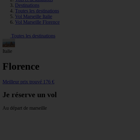
Destinations
Toutes les destinations
Vol Marseille Italie
Vol Marseille Florence
Toutes les destinations
Italie
Florence
Meilleur prix trouvé 176 €
Je réserve un vol
Au départ de marseille