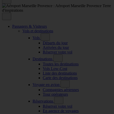
Passagers & Visiteurs
Vols et destinations
Vols
Départs du jour
Arrivées du jour
Réserver votre vol
Destinations
Toutes les destinations
Vols Low-Cost
Liste des destinations
Carte des destinations
Voyage en avion
Compagnies aériennes
Tour opérateurs
Réservations
Réserver votre vol
En agence de voyages