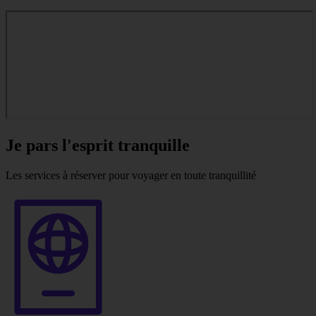
Je pars l'esprit tranquille
Les services à réserver pour voyager en toute tranquillité