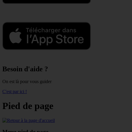
Besoin d'aide ?
On est là pour vous guider
C'est par ici !
Pied de page
Menu pied de page