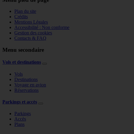
Plan du site
Crédits
Mentions Légales
Accessibilité : Non conforme
Gestion des cookies
Contacts & FAQ
Menu secondaire
Vols et destinations
Vols
Destinations
Voyage en avion
Réservations
Parkings et accès
Parkings
Accès
Plans