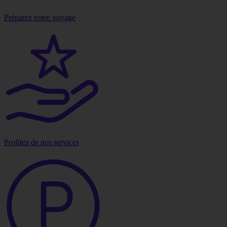
Préparez votre voyage
Profitez de nos services