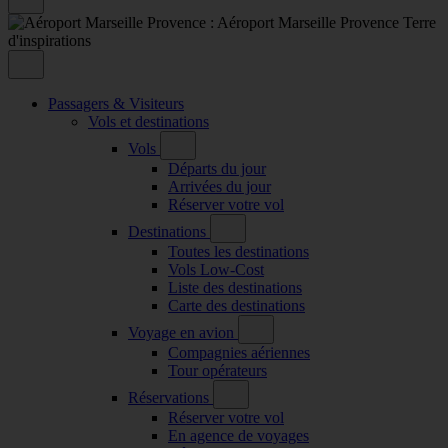
Passagers & Visiteurs
Vols et destinations
Vols
Départs du jour
Arrivées du jour
Réserver votre vol
Destinations
Toutes les destinations
Vols Low-Cost
Liste des destinations
Carte des destinations
Voyage en avion
Compagnies aériennes
Tour opérateurs
Réservations
Réserver votre vol
En agence de voyages