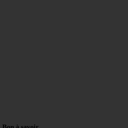
Bon à savoir