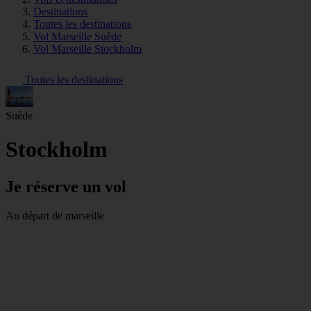
Destinations
Toutes les destinations
Vol Marseille Suède
Vol Marseille Stockholm
Toutes les destinations
Suède
Stockholm
Je réserve un vol
Au départ de marseille