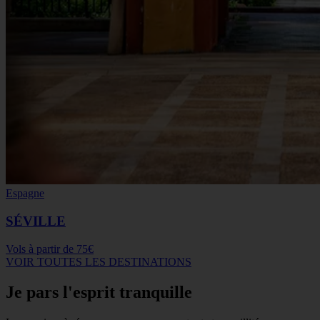
Espagne
SÉVILLE
Vols à partir de
75€
VOIR TOUTES LES DESTINATIONS
Je pars l'esprit tranquille