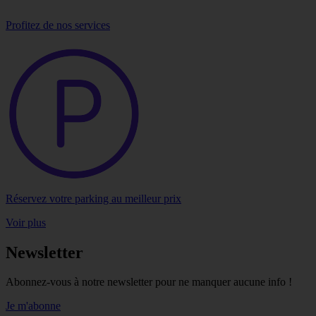
Profitez de nos services
Réservez votre parking au meilleur prix
Voir plus
Newsletter
Abonnez-vous à notre newsletter pour ne manquer aucune info !
Je m'abonne