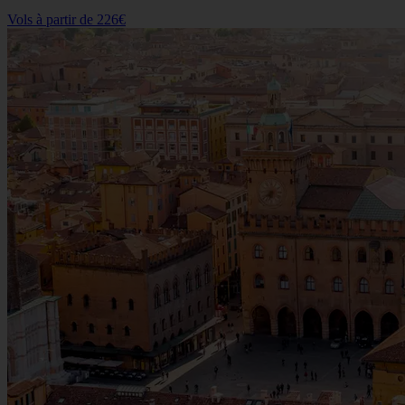
Vols à partir de
226€