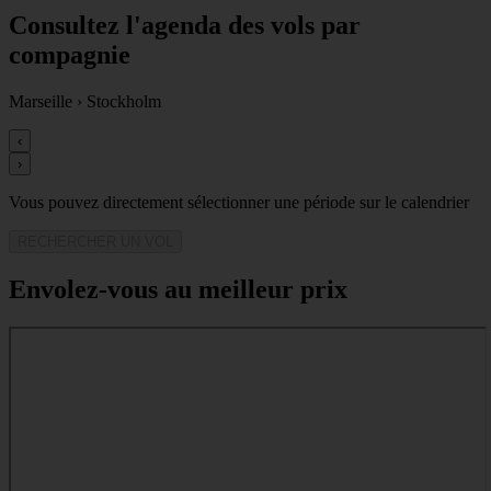
Consultez l'agenda des vols par
compagnie
Marseille
›
Stockholm
‹
›
Vous pouvez directement sélectionner une période sur le calendrier
RECHERCHER UN VOL
Envolez-vous au meilleur prix