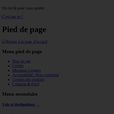
On est là pour vous guider
C'est par ici !
Pied de page
Menu pied de page
Plan du site
Crédits
Mentions Légales
Accessibilité : Non conforme
Gestion des cookies
Contacts & FAQ
Menu secondaire
Vols et destinations