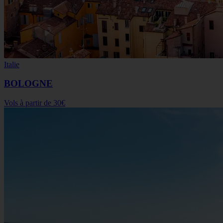
Italie
BOLOGNE
Vols à partir de
30€