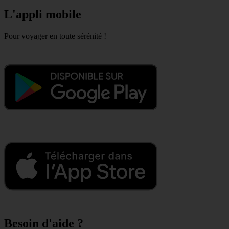
L'appli mobile
Pour voyager en toute sérénité !
Besoin d'aide ?