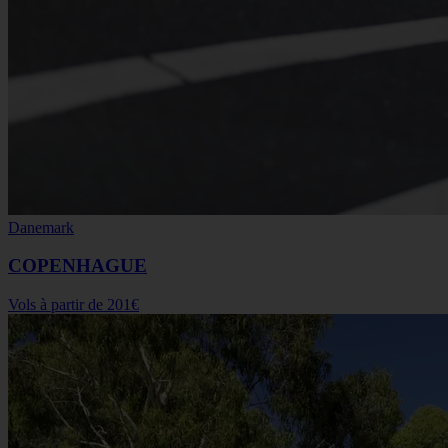
Danemark
COPENHAGUE
Vols à partir de
201€