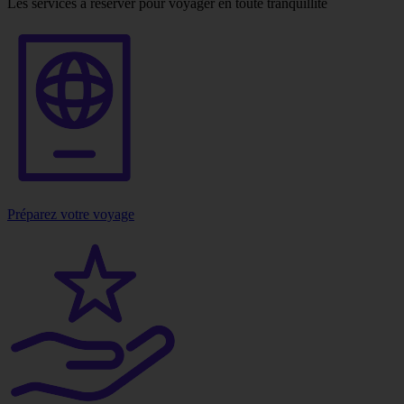
Les services à réserver pour voyager en toute tranquillité
Préparez votre voyage