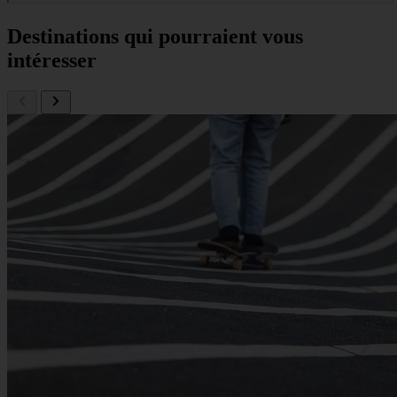
Destinations qui pourraient vous
intéresser