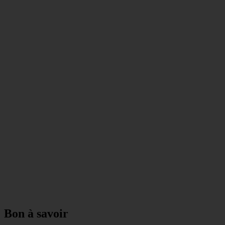
Bon à savoir