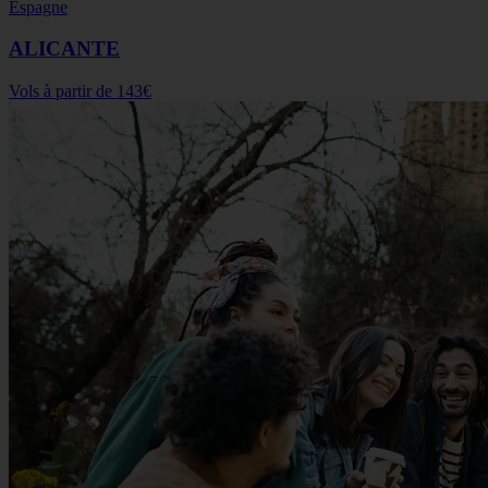
Espagne
ALICANTE
Vols à partir de
143€