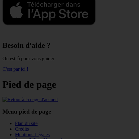
Besoin d'aide ?
On est là pour vous guider
C'est par ici !
Pied de page
Menu pied de page
Plan du site
Crédits
Mentions Légales