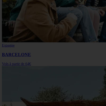
Espagne
BARCELONE
Vols à partir de
64€