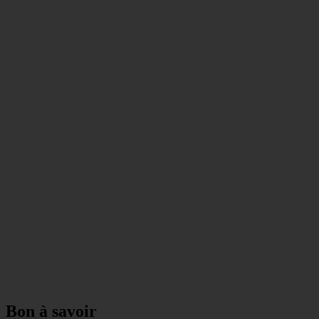
Bon à savoir