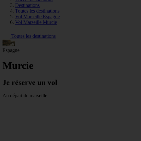
Destinations
Toutes les destinations
Vol Marseille Espagne
Vol Marseille Murcie
Toutes les destinations
Espagne
Murcie
Je réserve un vol
Au départ de marseille