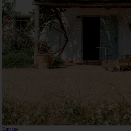
Espagne