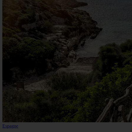
Espagne