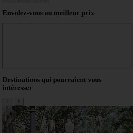
Envolez-vous au meilleur prix
Destinations qui pourraient vous
intéresser