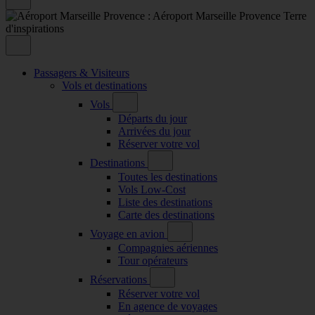
Passagers & Visiteurs
Vols et destinations
Vols
Départs du jour
Arrivées du jour
Réserver votre vol
Destinations
Toutes les destinations
Vols Low-Cost
Liste des destinations
Carte des destinations
Voyage en avion
Compagnies aériennes
Tour opérateurs
Réservations
Réserver votre vol
En agence de voyages