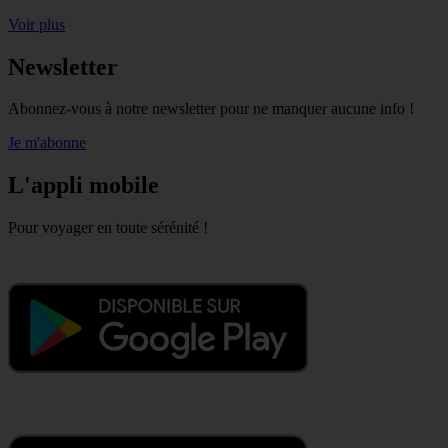
Voir plus
Newsletter
Abonnez-vous à notre newsletter pour ne manquer aucune info !
Je m'abonne
L'appli mobile
Pour voyager en toute sérénité !