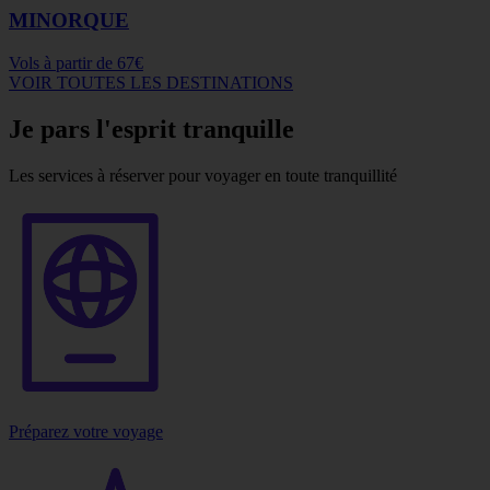
MINORQUE
Vols à partir de
67€
VOIR TOUTES LES DESTINATIONS
Je pars l'esprit tranquille
Les services à réserver pour voyager en toute tranquillité
Préparez votre voyage