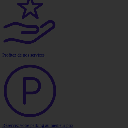
Profitez de nos services
Réservez votre parking au meilleur prix