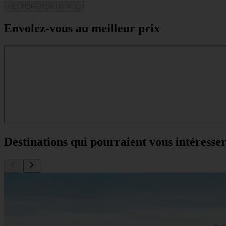
RECHERCHER UN VOL
Envolez-vous au meilleur prix
Destinations qui pourraient vous intéresse