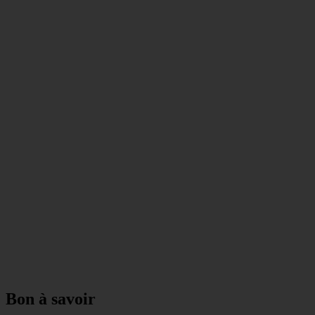
Bon à savoir