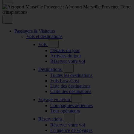
Passagers & Visiteurs
Vols et destinations
Vols
Départs du jour
Arrivées du jour
Réserver votre vol
Destinations
Toutes les destinations
Vols Low-Cost
Liste des destinations
Carte des destinations
Voyage en avion
Compagnies aériennes
Tour opérateurs
Réservations
Réserver votre vol
En agence de voyages