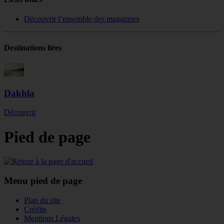
Découvrir l’ensemble des magazines
Destinations liées
Dakhla
Découvrir
Pied de page
Menu pied de page
Plan du site
Crédits
Mentions Légales