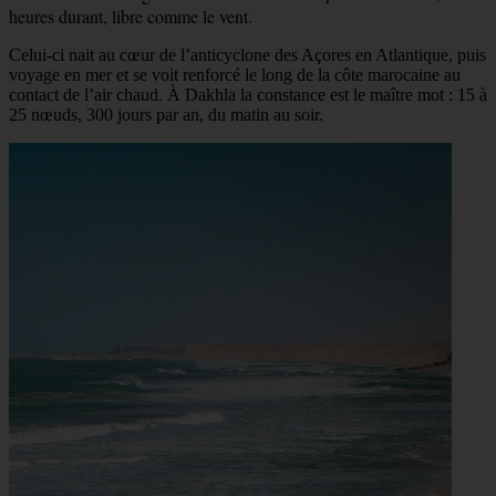
heures durant, libre comme le vent.
Celui-ci nait au cœur de l’anticyclone des Açores en Atlantique, puis
voyage en mer et se voit renforcé le long de la côte marocaine au
contact de l’air chaud. À Dakhla la constance est le maître mot : 15 à
25 nœuds, 300 jours par an, du matin au soir.