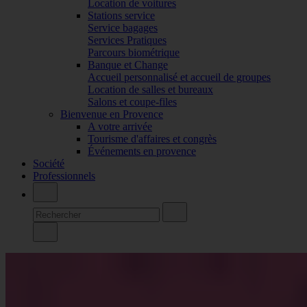
Location de voitures
Stations service
Service bagages
Services Pratiques
Parcours biométrique
Banque et Change
Accueil personnalisé et accueil de groupes
Location de salles et bureaux
Salons et coupe-files
Bienvenue en Provence
A votre arrivée
Tourisme d'affaires et congrès
Événements en provence
Société
Professionnels