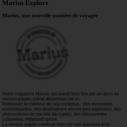
Marius Explore
Marius, une nouvelle manière de voyager
Notre magazine Marius, qui paraît trois fois par an dans sa
version papier, prend désormais vie ici.
Retrouvez le meilleur de nos contenus : des rencontres
enrichissantes, des destinations encore peu explorées, des
phénomènes de société décryptés, des découvertes
culturelles. #MariusExplore
La version papier continue bien sûr son aventure et le